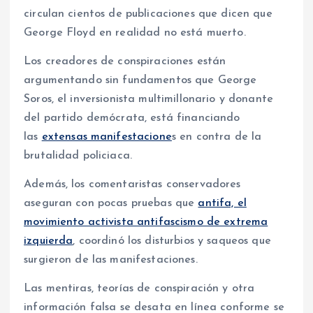
circulan cientos de publicaciones que dicen que
George Floyd en realidad no está muerto.
Los creadores de conspiraciones están
argumentando sin fundamentos que George
Soros, el inversionista multimillonario y donante
del partido demócrata, está financiando
las
extensas manifestacione
s en contra de la
brutalidad policiaca.
Además, los comentaristas conservadores
aseguran con pocas pruebas que
antifa, el
movimiento activista antifascismo de extrema
izquierda
, coordinó los disturbios y saqueos que
surgieron de las manifestaciones.
Las mentiras, teorías de conspiración y otra
información falsa se desata en línea conforme se