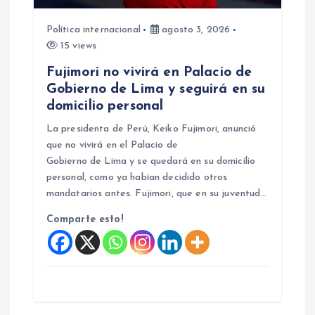
Política internacional
agosto 3, 2026
15 views
Fujimori no vivirá en Palacio de
Gobierno de Lima y seguirá en su
domicilio personal
La presidenta de Perú, Keiko Fujimori, anunció
que no vivirá en el Palacio de
Gobierno de Lima y se quedará en su domicilio
personal, como ya habían decidido otros
mandatarios antes. Fujimori, que en su juventud…
Comparte esto!