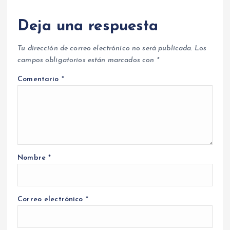
Deja una respuesta
Tu dirección de correo electrónico no será publicada.
Los
campos obligatorios están marcados con
*
Comentario
*
Nombre
*
Correo electrónico
*