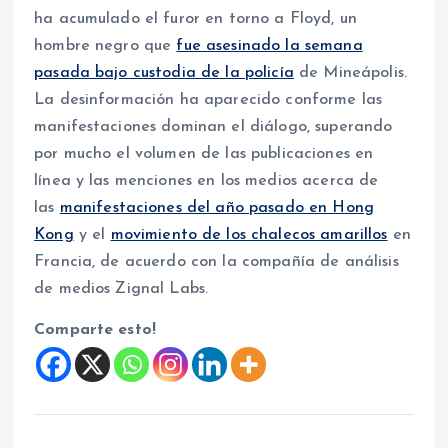
ha acumulado el furor en torno a Floyd, un
hombre negro que
fue asesinado la semana
pasada bajo custodia de la policía
de Mineápolis.
La desinformación ha aparecido conforme las
manifestaciones dominan el diálogo, superando
por mucho el volumen de las publicaciones en
línea y las menciones en los medios acerca de
las
manifestaciones del año pasado en Hong
Kong
y el
movimiento de los chalecos amarillos
en
Francia, de acuerdo con la compañía de análisis
de medios Zignal Labs.
Comparte esto!