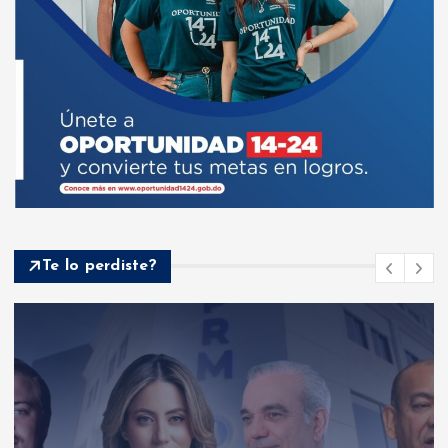
Te lo perdiste?