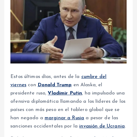
Estos últimos días, antes de la
cumbre del
viernes
con
Donald Trump
en Alaska, el
presidente ruso,
Vladímir Putin
, ha impulsado una
ofensiva diplomática llamando a los líderes de los
países con más peso en el tablero global que se
han negado a
marginar a Rusia
a pesar de las
sanciones occidentales por la
invasión de Ucrania
.