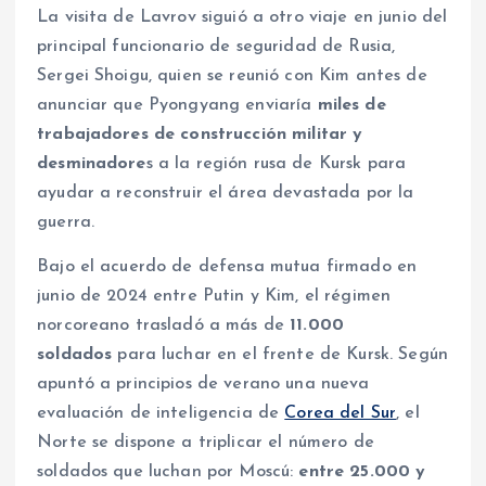
La visita de Lavrov siguió a otro viaje en junio del
principal funcionario de seguridad de Rusia,
Sergei Shoigu, quien se reunió con Kim antes de
anunciar que Pyongyang enviaría
miles de
trabajadores de construcción militar y
desminadore
s a la región rusa de Kursk para
ayudar a reconstruir el área devastada por la
guerra.
Bajo el acuerdo de defensa mutua firmado en
junio de 2024 entre Putin y Kim, el régimen
norcoreano trasladó a más de
11.000
soldados
para luchar en el frente de Kursk. Según
apuntó a principios de verano una nueva
evaluación de inteligencia de
Corea del Sur
, el
Norte se dispone a triplicar el número de
soldados que luchan por Moscú:
entre 25.000 y