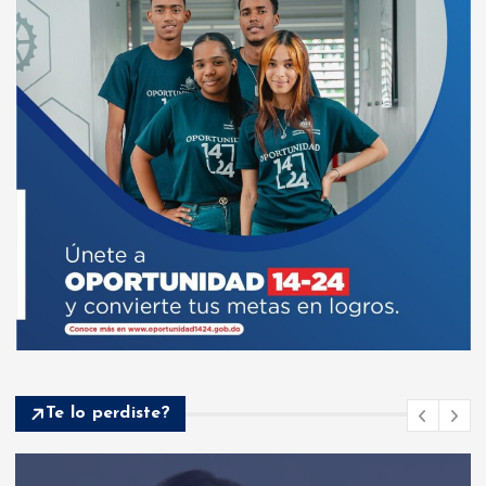
Te lo perdiste?