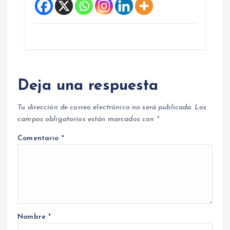
Deja una respuesta
Tu dirección de correo electrónico no será publicada.
Los
campos obligatorios están marcados con
*
Comentario
*
Nombre
*