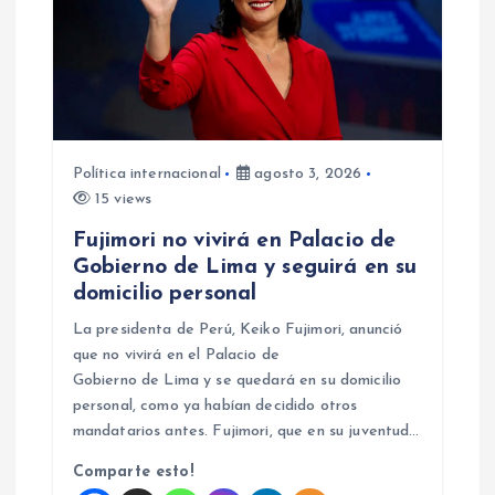
Política internacional
agosto 3, 2026
15 views
Fujimori no vivirá en Palacio de
Gobierno de Lima y seguirá en su
domicilio personal
La presidenta de Perú, Keiko Fujimori, anunció
que no vivirá en el Palacio de
Gobierno de Lima y se quedará en su domicilio
personal, como ya habían decidido otros
mandatarios antes. Fujimori, que en su juventud…
Comparte esto!