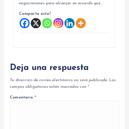
negociaciones para alcanzar un acuerdo que…
Comparte esto!
Deja una respuesta
Tu dirección de correo electrónico no será publicada.
Los
campos obligatorios están marcados con
*
Comentario
*