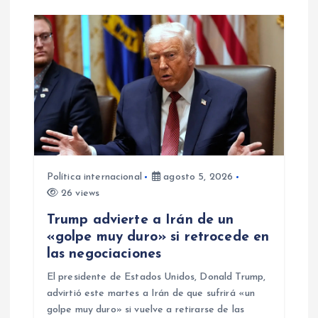
Política internacional
agosto 5, 2026
26 views
Trump advierte a Irán de un
«golpe muy duro» si retrocede en
las negociaciones
El presidente de Estados Unidos, Donald Trump,
advirtió este martes a Irán de que sufrirá «un
golpe muy duro» si vuelve a retirarse de las