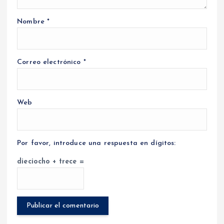
Nombre
*
Correo electrónico
*
Web
Por favor, introduce una respuesta en dígitos:
dieciocho + trece =