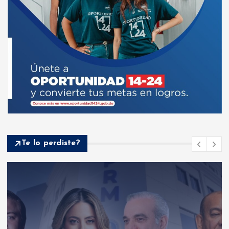
Te lo perdiste?