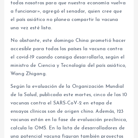
todos nosotros para que nuestra economía vuelva
a funcionar», agregó el senador, quien cree que
el país asiático no planea compartir la vacuna
una vez esté lista.
No obstante, este domingo China prometió hacer
accesible para todos los países la vacuna contra
el covid-19 cuando consiga desarrollarla, según el
ministro de Ciencia y Tecnología del país asiático,
Wang Zhigang.
Según la evaluación de la Organización Mundial
de la Salud, publicada este martes, cinco de las 10
vacunas contra el SARS-CoV-2 en etapa de
ensayos clínicos son de origen chino. Además, 123
vacunas están en la fase de evaluación preclínica,
calcula la OMS. En la lista de desarrolladores de
una potencial vacuna figuran también proyectos