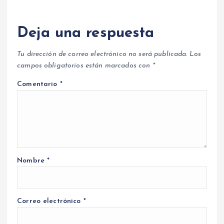
Deja una respuesta
Tu dirección de correo electrónico no será publicada.
Los
campos obligatorios están marcados con
*
Comentario
*
Nombre
*
Correo electrónico
*