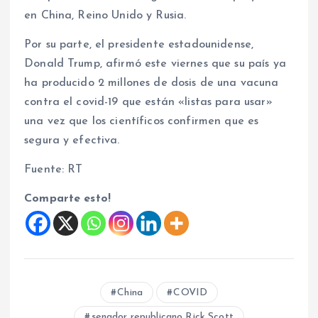
en China, Reino Unido y Rusia.
Por su parte, el presidente estadounidense,
Donald Trump, afirmó este viernes que su país ya
ha producido 2 millones de dosis de una vacuna
contra el covid-19 que están «listas para usar»
una vez que los científicos confirmen que es
segura y efectiva.
Fuente: RT
Comparte esto!
China
COVID
senador republicano Rick Scott