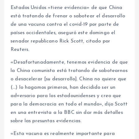
Estados Unidos «tiene evidencia» de que China
está tratando de frenar o sabotear el desarrollo
de una vacuna contra el covid-19 por parte de
países occidentales, aseguró este domingo el
senador republicano Rick Scott, citado por
Reuters.
«Desafortunadamente, tenemos evidencia de que
la China comunista está tratando de sabotearnos
o desacelerar [su desarrollo]. China no quiere que
(…) lo hagamos primeros, han decidido ser un
adversario para los estadounidenses y creo que
para la democracia en todo el mundo», dijo Scott
en una entrevista a la BBC sin dar más detalles
sobre las presuntas evidencias.
«Esta vacuna es realmente importante para