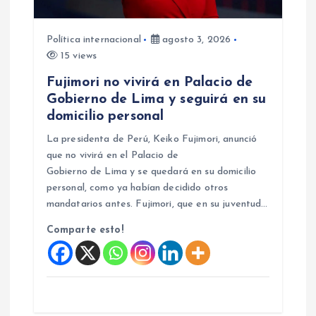
Política internacional
agosto 3, 2026
15 views
Fujimori no vivirá en Palacio de
Gobierno de Lima y seguirá en su
domicilio personal
La presidenta de Perú, Keiko Fujimori, anunció
que no vivirá en el Palacio de
Gobierno de Lima y se quedará en su domicilio
personal, como ya habían decidido otros
mandatarios antes. Fujimori, que en su juventud…
Comparte esto!