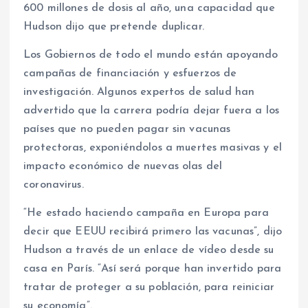
600 millones de dosis al año, una capacidad que
Hudson dijo que pretende duplicar.
Los Gobiernos de todo el mundo están apoyando
campañas de financiación y esfuerzos de
investigación. Algunos expertos de salud han
advertido que la carrera podría dejar fuera a los
países que no pueden pagar sin vacunas
protectoras, exponiéndolos a muertes masivas y el
impacto económico de nuevas olas del
coronavirus.
“He estado haciendo campaña en Europa para
decir que EEUU recibirá primero las vacunas”, dijo
Hudson a través de un enlace de vídeo desde su
casa en París. “Así será porque han invertido para
tratar de proteger a su población, para reiniciar
su economía”.