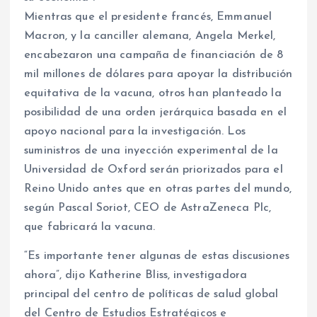
Mientras que el presidente francés, Emmanuel
Macron, y la canciller alemana, Angela Merkel,
encabezaron una campaña de financiación de 8
mil millones de dólares para apoyar la distribución
equitativa de la vacuna, otros han planteado la
posibilidad de una orden jerárquica basada en el
apoyo nacional para la investigación. Los
suministros de una inyección experimental de la
Universidad de Oxford serán priorizados para el
Reino Unido antes que en otras partes del mundo,
según Pascal Soriot, CEO de AstraZeneca Plc,
que fabricará la vacuna.
“Es importante tener algunas de estas discusiones
ahora”, dijo Katherine Bliss, investigadora
principal del centro de políticas de salud global
del Centro de Estudios Estratégicos e