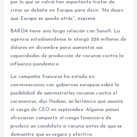
por lo que se volvió tan importante tratar de
crear un debate en Europa para decir: ‘No dejen
que Europa se quede atrás’”, expresó.
BARDA tiene una larga relación con Sanofi. La
agencia estadounidense le otorgó 226 millones de
dólares en diciembre para aumentar sus
capacidades de producción de vacunas contra la
influenza pandémica.
La compañía francesa ha estado en
conversaciones con gobiernos europeos sobre la
posibilidad de suministrarles vacunas contra el
coronavirus, dijo Hudson, un británico que asumió
el cargo de CEO en septiembre. Algunos países
ofrecieron compartir el riesgo financiero de
producir un candidato a vacuna antes de que se
demuestre que es seguro y efectivo.