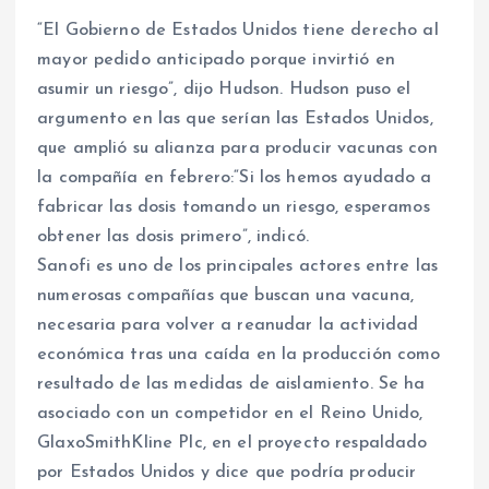
“El Gobierno de Estados Unidos tiene derecho al
mayor pedido anticipado porque invirtió en
asumir un riesgo”, dijo Hudson. Hudson puso el
argumento en las que serían las Estados Unidos,
que amplió su alianza para producir vacunas con
la compañía en febrero:“Si los hemos ayudado a
fabricar las dosis tomando un riesgo, esperamos
obtener las dosis primero”, indicó.
Sanofi es uno de los principales actores entre las
numerosas compañías que buscan una vacuna,
necesaria para volver a reanudar la actividad
económica tras una caída en la producción como
resultado de las medidas de aislamiento. Se ha
asociado con un competidor en el Reino Unido,
GlaxoSmithKline Plc, en el proyecto respaldado
por Estados Unidos y dice que podría producir