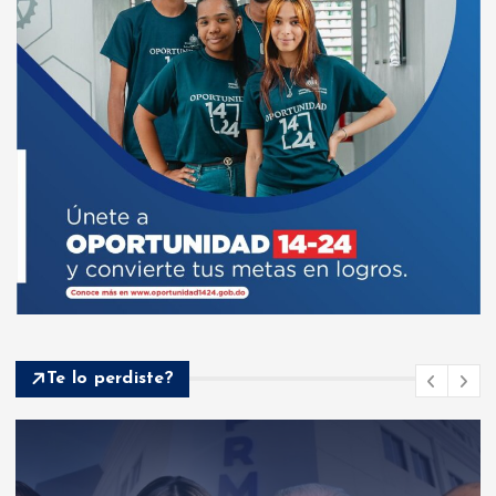
Te lo perdiste?