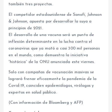
también tres proyectos.
El competidor estadounidense de Sanofi, Johnson
& Johnson, apuesta por desarrollar la suya a
principios de 2021.
El desarrollo de una vacuna será un punto de
inflexión determinante en la lucha contra el
coronavirus que ya mató a casi 300 mil personas
en el mundo, como demuestra la iniciativa
“histórica” de la ONU anunciada este viernes.
Solo con campañas de vacunación masivas se
logrará frenar eficazmente la pandemia de la
Covid-19, coinciden epidemiólogos, virólogos y
expertos en salud pública.
(Con información de Bloomberg y AFP)