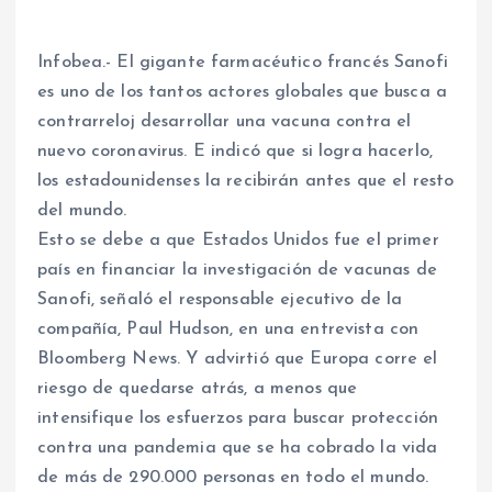
Infobea.- El gigante farmacéutico francés Sanofi
es uno de los tantos actores globales que busca a
contrarreloj desarrollar una vacuna contra el
nuevo coronavirus. E indicó que si logra hacerlo,
los estadounidenses la recibirán antes que el resto
del mundo.
Esto se debe a que Estados Unidos fue el primer
país en financiar la investigación de vacunas de
Sanofi, señaló el responsable ejecutivo de la
compañía, Paul Hudson, en una entrevista con
Bloomberg News. Y advirtió que Europa corre el
riesgo de quedarse atrás, a menos que
intensifique los esfuerzos para buscar protección
contra una pandemia que se ha cobrado la vida
de más de 290.000 personas en todo el mundo.