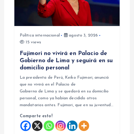
Política internacional
agosto 3, 2026
15 views
Fujimori no vivirá en Palacio de
Gobierno de Lima y seguirá en su
domicilio personal
La presidenta de Perú, Keiko Fujimori, anunció
que no vivirá en el Palacio de
Gobierno de Lima y se quedará en su domicilio
personal, como ya habían decidido otros
mandatarios antes. Fujimori, que en su juventud…
Comparte esto!