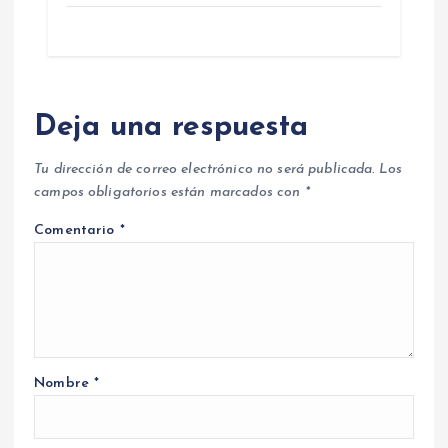
Deja una respuesta
Tu dirección de correo electrónico no será publicada.
Los
campos obligatorios están marcados con
*
Comentario
*
Nombre
*