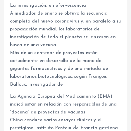
La investigación, en efervescencia
A mediados de enero se obtuvo la secuencia
completa del nuevo coronavirus y, en paralelo a su
propagación mundial, los laboratorios de
investigación de todo el planeta se lanzaron en
busca de una vacuna.
Más de un centenar de proyectos están
actualmente en desarrollo de la mano de
gigantes farmacéuticos y de una miríada de
laboratorios biotecnológicos, según François
Balloux, investigador de
La Agencia Europea del Medicamento (EMA)
indicó estar en relación con responsables de una
“docena” de proyectos de vacunas.
China conduce varios ensayos clínicos y el
prestigioso Instituto Pasteur de Francia gestiona