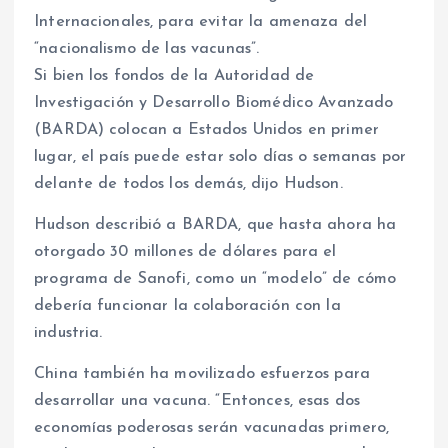
Internacionales, para evitar la amenaza del
“nacionalismo de las vacunas”.
Si bien los fondos de la Autoridad de
Investigación y Desarrollo Biomédico Avanzado
(BARDA) colocan a Estados Unidos en primer
lugar, el país puede estar solo días o semanas por
delante de todos los demás, dijo Hudson.
Hudson describió a BARDA, que hasta ahora ha
otorgado 30 millones de dólares para el
programa de Sanofi, como un “modelo” de cómo
debería funcionar la colaboración con la
industria.
China también ha movilizado esfuerzos para
desarrollar una vacuna. “Entonces, esas dos
economías poderosas serán vacunadas primero,