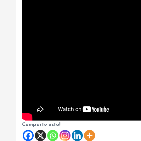
Comparte esto!