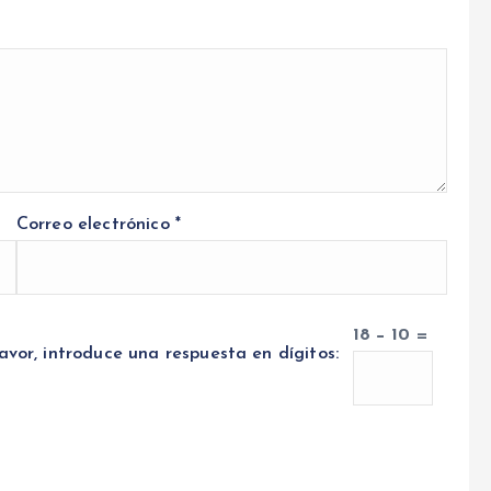
Correo electrónico
*
18 − 10 =
avor, introduce una respuesta en dígitos: