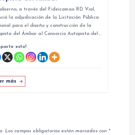
obierno, a través del Fideicomiso RD Vial,
ció la adjudicación de la Licitación Pública
onal para el diseño y construcción de la
pista del Ámbar al Consorcio Autopista del…
parte esto!
er más
a.
Los campos obligatorios están marcados con
*