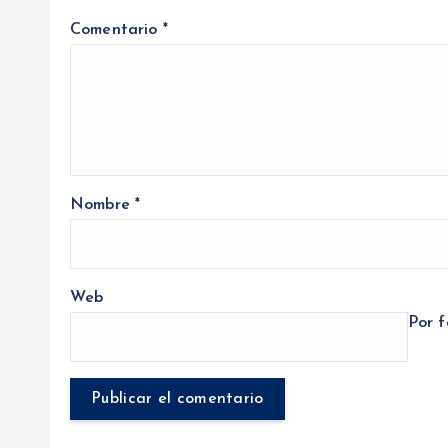
Comentario
*
Nombre
*
Web
Por f