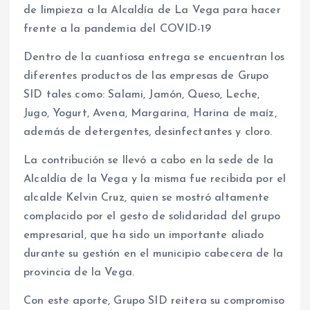
de limpieza a la Alcaldía de La Vega para hacer
frente a la pandemia del COVID-19
Dentro de la cuantiosa entrega se encuentran los
diferentes productos de las empresas de Grupo
SID tales como: Salami, Jamón, Queso, Leche,
Jugo, Yogurt, Avena, Margarina, Harina de maíz,
además de detergentes, desinfectantes y cloro.
La contribución se llevó a cabo en la sede de la
Alcaldía de la Vega y la misma fue recibida por el
alcalde Kelvin Cruz, quien se mostró altamente
complacido por el gesto de solidaridad del grupo
empresarial, que ha sido un importante aliado
durante su gestión en el municipio cabecera de la
provincia de la Vega.
Con este aporte, Grupo SID reitera su compromiso