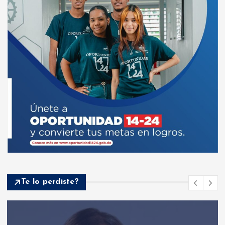
Te lo perdiste?