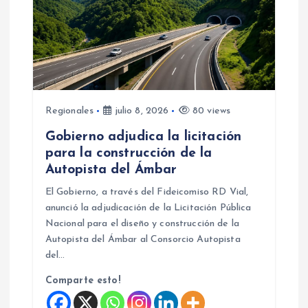
Regionales
julio 8, 2026
80 views
Gobierno adjudica la licitación
para la construcción de la
Autopista del Ámbar
El Gobierno, a través del Fideicomiso RD Vial,
anunció la adjudicación de la Licitación Pública
Nacional para el diseño y construcción de la
Autopista del Ámbar al Consorcio Autopista
del…
Comparte esto!