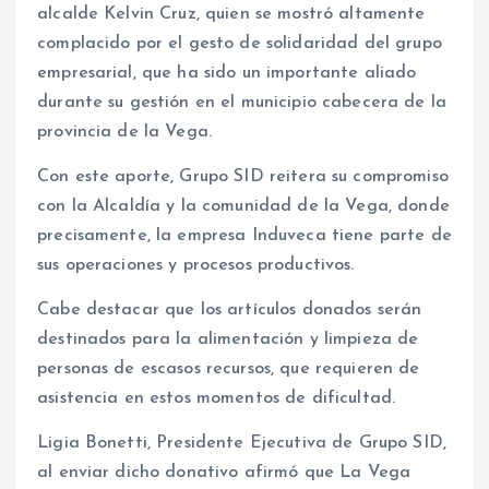
alcalde Kelvin Cruz, quien se mostró altamente
complacido por el gesto de solidaridad del grupo
empresarial, que ha sido un importante aliado
durante su gestión en el municipio cabecera de la
provincia de la Vega.
Con este aporte, Grupo SID reitera su compromiso
con la Alcaldía y la comunidad de la Vega, donde
precisamente, la empresa Induveca tiene parte de
sus operaciones y procesos productivos.
Cabe destacar que los artículos donados serán
destinados para la alimentación y limpieza de
personas de escasos recursos, que requieren de
asistencia en estos momentos de dificultad.
Ligia Bonetti, Presidente Ejecutiva de Grupo SID,
al enviar dicho donativo afirmó que La Vega