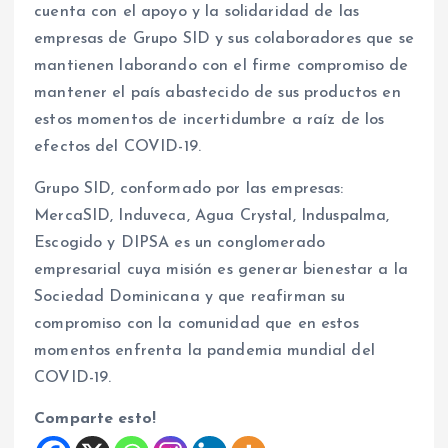
cuenta con el apoyo y la solidaridad de las
empresas de Grupo SID y sus colaboradores que se
mantienen laborando con el firme compromiso de
mantener el país abastecido de sus productos en
estos momentos de incertidumbre a raíz de los
efectos del COVID-19.
Grupo SID, conformado por las empresas:
MercaSID, Induveca, Agua Crystal, Induspalma,
Escogido y DIPSA es un conglomerado
empresarial cuya misión es generar bienestar a la
Sociedad Dominicana y que reafirman su
compromiso con la comunidad que en estos
momentos enfrenta la pandemia mundial del
COVID-19.
Comparte esto!