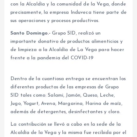
con la Alcaldía y la comunidad de la Vega, donde
precisamente, la empresa Induveca tiene parte de
sus operaciones y procesos productivos.
Santo Domingo.-
Grupo SID, realizó un
importante donativo de productos alimenticios y
de limpieza a la Alcaldía de La Vega para hacer
frente a la pandemia del COVID-19
Dentro de la cuantiosa entrega se encuentran los
diferentes productos de las empresas de Grupo
SID tales como: Salami, Jamón, Queso, Leche,
Jugo, Yogurt, Avena, Margarina, Harina de maíz,
además de detergentes, desinfectantes y cloro.
La contribución se llevó a cabo en la sede de la
Alcaldía de la Vega y la misma fue recibida por el