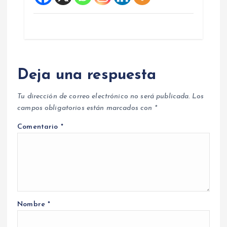
Deja una respuesta
Tu dirección de correo electrónico no será publicada.
Los
campos obligatorios están marcados con
*
Comentario
*
Nombre
*