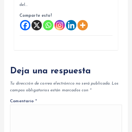
del…
Comparte esto!
Deja una respuesta
Tu dirección de correo electrónico no será publicada.
Los
campos obligatorios están marcados con
*
Comentario
*