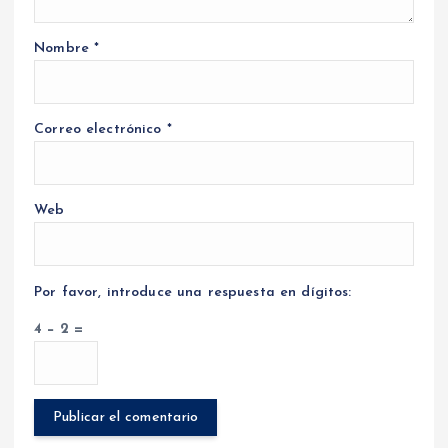
Nombre
*
Correo electrónico
*
Web
Por favor, introduce una respuesta en dígitos:
4 − 2 =