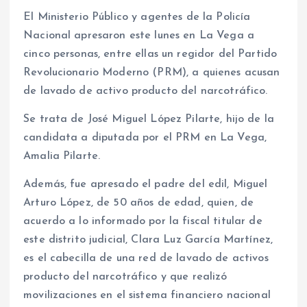
El Ministerio Público y agentes de la Policía
Nacional apresaron este lunes en La Vega a
cinco personas, entre ellas un regidor del Partido
Revolucionario Moderno (PRM), a quienes acusan
de lavado de activo producto del narcotráfico.
Se trata de José Miguel López Pilarte, hijo de la
candidata a diputada por el PRM en La Vega,
Amalia Pilarte.
Además, fue apresado el padre del edil, Miguel
Arturo López, de 50 años de edad, quien, de
acuerdo a lo informado por la fiscal titular de
este distrito judicial, Clara Luz García Martínez,
es el cabecilla de una red de lavado de activos
producto del narcotráfico y que realizó
movilizaciones en el sistema financiero nacional