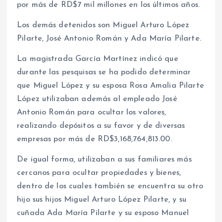
por más de RD$7 mil millones en los últimos años.
Los demás detenidos son Miguel Arturo López
Pilarte, José Antonio Román y Ada María Pilarte.
La magistrada García Martínez indicó que
durante las pesquisas se ha podido determinar
que Miguel López y su esposa Rosa Amalia Pilarte
López utilizaban además al empleado José
Antonio Román para ocultar los valores,
realizando depósitos a su favor y de diversas
empresas por más de RD$3,168,764,813.00.
De igual forma, utilizaban a sus familiares más
cercanos para ocultar propiedades y bienes,
dentro de los cuales también se encuentra su otro
hijo sus hijos Miguel Arturo López Pilarte, y su
cuñada Ada María Pilarte y su esposo Manuel