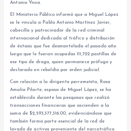
Antonio Ynoa.
El Ministerio Público informó que a Miguel López
se le vincula a Pablo Antonio Martínez Javier,
cabecilla y patrocinador de la red criminal
internacional dedicada al tráfico y distribución
de éxtasis que fue desmantelada el pasado año
luego que le fueran ocupadas 111,722 pastillas de
ese tipo de droga, quien permanece prófugo y
declarado en rebeldía por orden judicial.
Con relación a la dirigente perremeísta, Rosa
Amalia Pilarte, esposa de Miguel López, se ha
establecido durante las pesquisas que realizó
transacciones financieras que ascienden a la
suma de $2,593,377,316.00, evidenciándose que
también forma parte esencial de la red de
lavado de activos proveniente del narcotráfico.