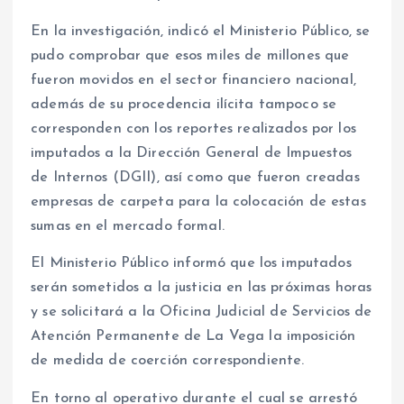
En la investigación, indicó el Ministerio Público, se
pudo comprobar que esos miles de millones que
fueron movidos en el sector financiero nacional,
además de su procedencia ilícita tampoco se
corresponden con los reportes realizados por los
imputados a la Dirección General de Impuestos
de Internos (DGII), así como que fueron creadas
empresas de carpeta para la colocación de estas
sumas en el mercado formal.
El Ministerio Público informó que los imputados
serán sometidos a la justicia en las próximas horas
y se solicitará a la Oficina Judicial de Servicios de
Atención Permanente de La Vega la imposición
de medida de coerción correspondiente.
En torno al operativo durante el cual se arrestó