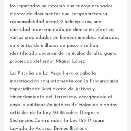
los imputados, se informó que fueron ocupados
cientos de documentos que comprometen su
responsabilidad penal, 2 helicópteros, una
cantidad indeterminada de dinero en efectivo,
varias propiedades en bienes inmuebles valorados
en cientos de millones de pesos y se han
identificado decenas de vehículos de alta gama
propiedad del señor Miguel López.
La Fiscalía de La Vega lleva a cabo la
investigación conjuntamente con la Procuraduría
Especializada Antilavado de Activos y
Financiamiento del Terrorismo, otorgándole al
caso la calificación jurídica de violación a varios
artículos de la Ley 50-88 sobre Drogas y
Sustancias Controladas, la Ley 155-17 sobre
Lavado de Activos, Bienes Ilícitos y