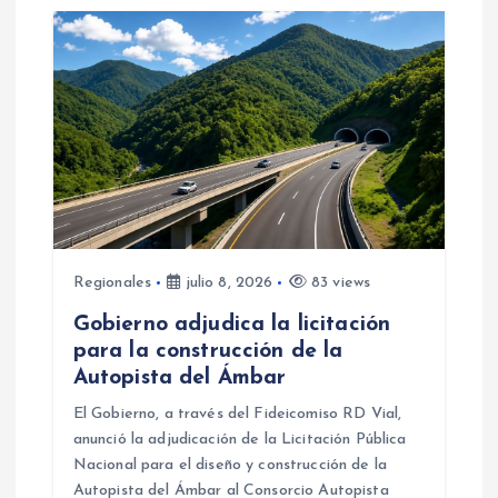
Regionales
julio 8, 2026
83 views
Gobierno adjudica la licitación
para la construcción de la
Autopista del Ámbar
El Gobierno, a través del Fideicomiso RD Vial,
anunció la adjudicación de la Licitación Pública
Nacional para el diseño y construcción de la
Autopista del Ámbar al Consorcio Autopista