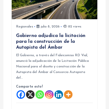
Regionales
julio 8, 2026
82 views
Gobierno adjudica la licitación
para la construcción de la
Autopista del Ámbar
El Gobierno, a través del Fideicomiso RD Vial,
anunció la adjudicación de la Licitación Pública
Nacional para el diseño y construcción de la
Autopista del Ámbar al Consorcio Autopista
del…
Comparte esto!