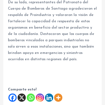
De su lado, representantes del Patronato del
Cuerpo de Bomberos de Santiago agradecieron el
respaldo de Proindustria y valoraron la visión de
fortalecer la capacidad de respuesta de estos
organismos en beneficio del sector productivo y
de la ciudadanía. Destacaron que los cuerpos de
bomberos vinculados a parques industriales no
solo sirven a esas instalaciones, sino que también
brindan apoyo en emergencias y siniestros
ocurridos en distintas regiones del país.
Comparte esto!