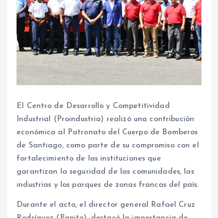
El Centro de Desarrollo y Competitividad
Industrial (Proindustria) realizó una contribución
económica al Patronato del Cuerpo de Bomberos
de Santiago, como parte de su compromiso con el
fortalecimiento de las instituciones que
garantizan la seguridad de las comunidades, las
industrias y los parques de zonas francas del país.
Durante el acto, el director general Rafael Cruz