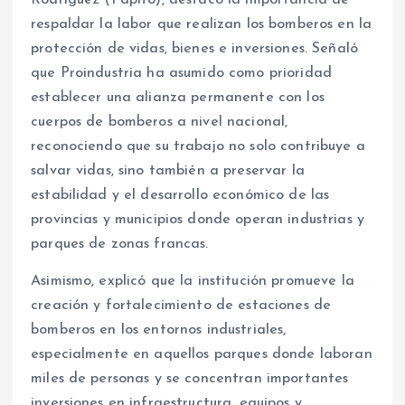
Rodríguez (Papito), destacó la importancia de
respaldar la labor que realizan los bomberos en la
protección de vidas, bienes e inversiones. Señaló
que Proindustria ha asumido como prioridad
establecer una alianza permanente con los
cuerpos de bomberos a nivel nacional,
reconociendo que su trabajo no solo contribuye a
salvar vidas, sino también a preservar la
estabilidad y el desarrollo económico de las
provincias y municipios donde operan industrias y
parques de zonas francas.
Asimismo, explicó que la institución promueve la
creación y fortalecimiento de estaciones de
bomberos en los entornos industriales,
especialmente en aquellos parques donde laboran
miles de personas y se concentran importantes
inversiones en infraestructura, equipos y