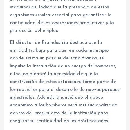
maquinarias. Indicó que la presencia de estos
organismos resulta esencial para garantizar la
continuidad de las operaciones productivas y la
protección del empleo.
El director de Proindustria destacó que la
entidad trabaja para que, en cada municipio
donde exista un parque de zona franca, se
impulse la instalación de un cuerpo de bomberos,
e incluso planteó la necesidad de que la
construcción de estas estaciones forme parte de
los requisitos para el desarrollo de nuevos parques
industriales. Además, anunció que el apoyo
económico a los bomberos será institucionalizado
dentro del presupuesto de la institución para
asegurar su continuidad en los próximos años.