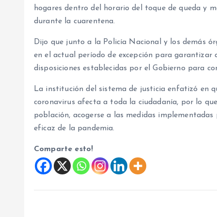
hogares dentro del horario del toque de queda y ma
durante la cuarentena.
Dijo que junto a la Policía Nacional y los demás 
en el actual período de excepción para garantizar
disposiciones establecidas por el Gobierno para co
La institución del sistema de justicia enfatizó en qu
coronavirus afecta a toda la ciudadanía, por lo qu
población, acogerse a las medidas implementadas p
eficaz de la pandemia.
Comparte esto!