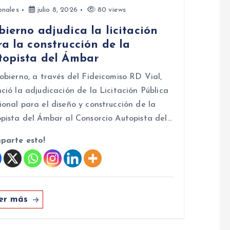
onales
julio 8, 2026
80 views
ierno adjudica la licitación
a la construcción de la
topista del Ámbar
obierno, a través del Fideicomiso RD Vial,
ció la adjudicación de la Licitación Pública
onal para el diseño y construcción de la
pista del Ámbar al Consorcio Autopista del…
parte esto!
er más