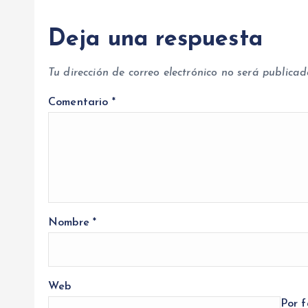
Deja una respuesta
Tu dirección de correo electrónico no será publicad
Comentario
*
Nombre
*
Web
Por f