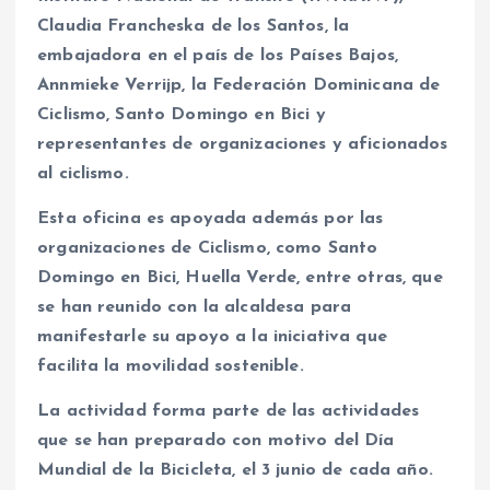
Claudia Francheska de los Santos, la
embajadora en el país de los Países Bajos,
Annmieke Verrijp, la Federación Dominicana de
Ciclismo, Santo Domingo en Bici y
representantes de organizaciones y aficionados
al ciclismo.
Esta oficina es apoyada además por las
organizaciones de Ciclismo, como Santo
Domingo en Bici, Huella Verde, entre otras, que
se han reunido con la alcaldesa para
manifestarle su apoyo a la iniciativa que
facilita la movilidad sostenible.
La actividad forma parte de las actividades
que se han preparado con motivo del Día
Mundial de la Bicicleta, el 3 junio de cada año.