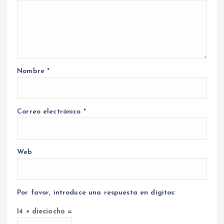
Nombre
*
Correo electrónico
*
Web
Por favor, introduce una respuesta en dígitos:
14 + dieciocho =