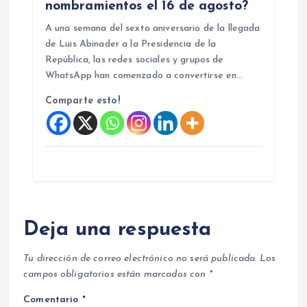
nombramientos el 16 de agosto?
A una semana del sexto aniversario de la llegada
de Luis Abinader a la Presidencia de la
República, las redes sociales y grupos de
WhatsApp han comenzado a convertirse en…
Comparte esto!
Deja una respuesta
Tu dirección de correo electrónico no será publicada.
Los
campos obligatorios están marcados con
*
Comentario
*