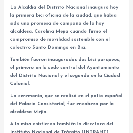
La Alcaldía del Distrito Nacional inauguró hoy
la primera bici oficina de la ciudad, que había
sido una promesa de campaña de la hoy
alcaldesa, Carolina Mejía cuando firmó el
compromiso de movilidad sostenible con el
colectivo Santo Domingo en Bici.
También fueron inaugurados dos bici parqueos,
el primero en la sede central del Ayuntamiento
del Distrito Nacional y el segundo en la Ciudad
Colonial.
La ceremonia, que se realizó en el patio español
del Palacio Consistorial, fue encabeza por la
alcaldesa Mejía.
A la misa asistieron también la directora del
Instituto Nacional de Tránsito (INTRANT),