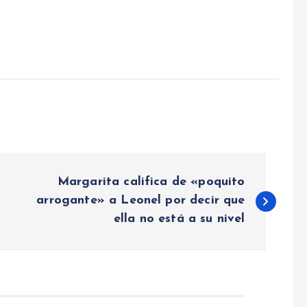
Margarita califica de «poquito
arrogante» a Leonel por decir que
ella no está a su nivel