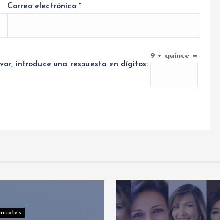
Correo electrónico
*
9 + quince =
vor, introduce una respuesta en dígitos: