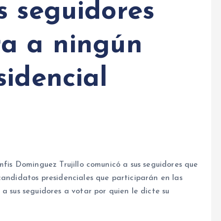
s seguidores
a a ningún
sidencial
amfis Dominguez Trujillo comunicó a sus seguidores que
candidatos presidenciales que participarán en las
a sus seguidores a votar por quien le dicte su