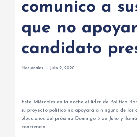
comunico a su
que no apoyar
candidato pre
Nacionales
julio 2, 2020
Este Miércoles en la noche el líder de Politico R
su proyecto político no apoyará a ninguno de los 
elecciones del próximo Domingo 5 de Julio y llamó 
conciencia .