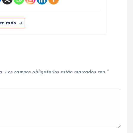
er más
a.
Los campos obligatorios están marcados con
*