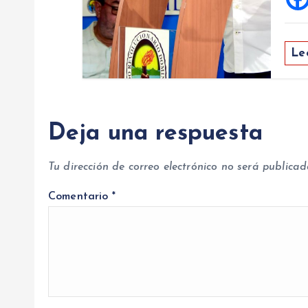
Le
Deja una respuesta
Tu dirección de correo electrónico no será publicad
Comentario
*