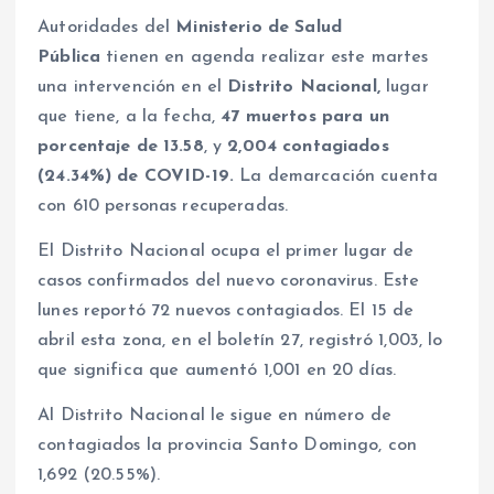
Autoridades del
Ministerio de Salud
Pública
tienen en agenda realizar este martes
una intervención en el
Distrito Nacional,
lugar
que tiene, a la fecha,
47 muertos para un
porcentaje de 13.58
, y
2,004 contagiados
(24.34%) de COVID-19.
La demarcación cuenta
con 610 personas recuperadas.
El Distrito Nacional ocupa el primer lugar de
casos confirmados del nuevo coronavirus. Este
lunes reportó 72 nuevos contagiados. El 15 de
abril esta zona, en el boletín 27, registró 1,003, lo
que significa que aumentó 1,001 en 20 días.
Al Distrito Nacional le sigue en número de
contagiados la provincia Santo Domingo, con
1,692 (20.55%).