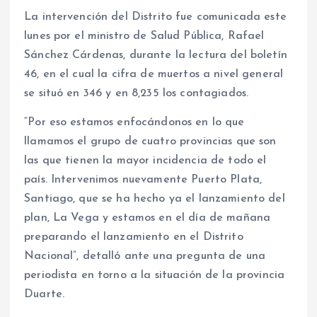
La intervención del Distrito fue comunicada este
lunes por el ministro de Salud Pública, Rafael
Sánchez Cárdenas, durante la lectura del boletín
46, en el cual la cifra de muertos a nivel general
se situó en 346 y en 8,235 los contagiados.
“Por eso estamos enfocándonos en lo que
llamamos el grupo de cuatro provincias que son
las que tienen la mayor incidencia de todo el
país. Intervenimos nuevamente Puerto Plata,
Santiago, que se ha hecho ya el lanzamiento del
plan, La Vega y estamos en el día de mañana
preparando el lanzamiento en el Distrito
Nacional”, detalló ante una pregunta de una
periodista en torno a la situación de la provincia
Duarte.