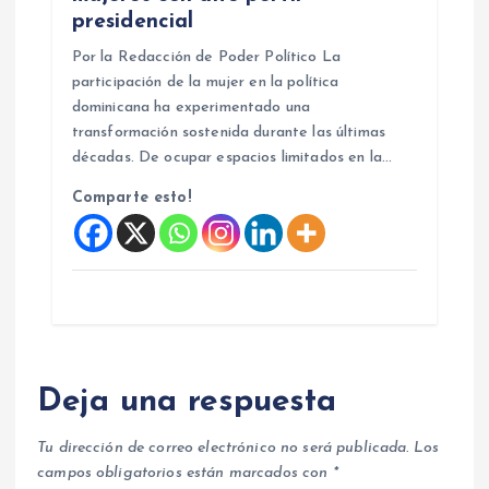
presidencial
Por la Redacción de Poder Político La
participación de la mujer en la política
dominicana ha experimentado una
transformación sostenida durante las últimas
décadas. De ocupar espacios limitados en la…
Comparte esto!
Deja una respuesta
Tu dirección de correo electrónico no será publicada.
Los
campos obligatorios están marcados con
*