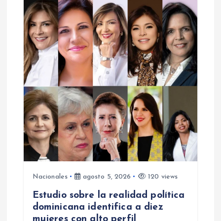
Nacionales
agosto 5, 2026
120 views
Estudio sobre la realidad política
dominicana identifica a diez
mujeres con alto perfil