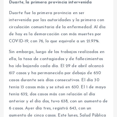
Duarte, la primera provincia intervenida
Duarte fue la primera provincia en ser
intervenida por las autoridades y la primera con
circulación comunitaria de la enfermedad. Al día
de hoy es la demarcación con más muertes por
COVID-19, con 76, lo que equivale a un 21.97%.
Sin embargo, luego de los trabajos realizados en
ella, la tasa de contagiados y de fallecimientos
ha ido bajando cada día. El 29 de abril alcanzó
617 casos y ha permanecido por debajo de 650
casos durante seis días consecutivos. El día 30
tenía 13 casos más y se situó en 630. El 1 de mayo
tenía 632, dos casos más con relación al día
anterior y el día dos, tuvo 638, con un aumento de
6 casos. Ayer día tres, registró 643, con un
aumento de cinco casos. Este lunes, Salud Pública