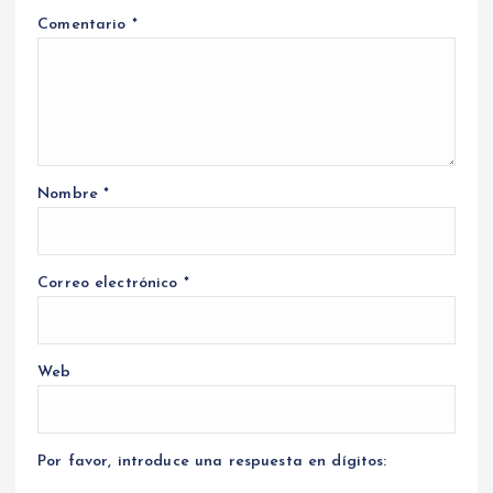
Comentario
*
Nombre
*
Correo electrónico
*
Web
Por favor, introduce una respuesta en dígitos: