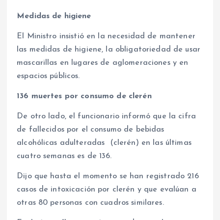
Medidas de higiene
El Ministro insistió en la necesidad de mantener
las medidas de higiene, la obligatoriedad de usar
mascarillas en lugares de aglomeraciones y en
espacios públicos.
136 muertes por consumo de clerén
De otro lado, el funcionario informó que la cifra
de fallecidos por el consumo de bebidas
alcohólicas adulteradas (clerén) en las últimas
cuatro semanas es de 136.
Dijo que hasta el momento se han registrado 216
casos de intoxicación por clerén y que evalúan a
otras 80 personas con cuadros similares.