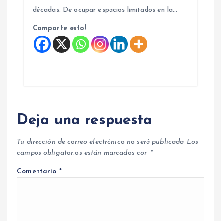
décadas. De ocupar espacios limitados en la…
Comparte esto!
Deja una respuesta
Tu dirección de correo electrónico no será publicada.
Los
campos obligatorios están marcados con
*
Comentario
*