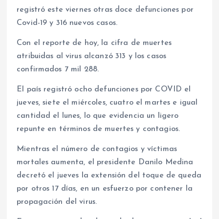
registró este viernes otras doce defunciones por
Covid-19 y 316 nuevos casos.
Con el reporte de hoy, la cifra de muertes
atribuidas al virus alcanzó 313 y los casos
confirmados 7 mil 288.
El país registró ocho defunciones por COVID el
jueves, siete el miércoles, cuatro el martes e igual
cantidad el lunes, lo que evidencia un ligero
repunte en términos de muertes y contagios.
Mientras el número de contagios y víctimas
mortales aumenta, el presidente Danilo Medina
decretó el jueves la extensión del toque de queda
por otros 17 días, en un esfuerzo por contener la
propagación del virus.