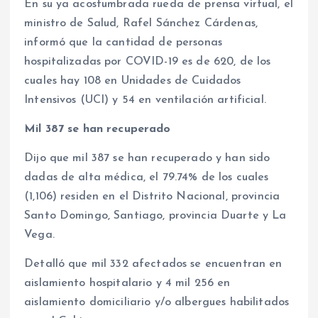
En su ya acostumbrada rueda de prensa virtual, el
ministro de Salud, Rafel Sánchez Cárdenas,
informó que la cantidad de personas
hospitalizadas por COVID-19 es de 620, de los
cuales hay 108 en Unidades de Cuidados
Intensivos (UCI) y 54 en ventilación artificial.
Mil 387 se han recuperado
Dijo que mil 387 se han recuperado y han sido
dadas de alta médica, el 79.74% de los cuales
(1,106) residen en el Distrito Nacional, provincia
Santo Domingo, Santiago, provincia Duarte y La
Vega.
Detalló que mil 332 afectados se encuentran en
aislamiento hospitalario y 4 mil 256 en
aislamiento domiciliario y/o albergues habilitados