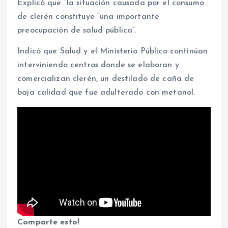
Explicó que “la situación causada por el consumo
de clerén constituye “una importante
preocupación de salud pública”.
Indicó que Salud y el Ministerio Público continúan
interviniendo centros donde se elaboran y
comercializan clerén, un destilado de caña de
baja calidad que fue adulterado con metanol.
Comparte esto!