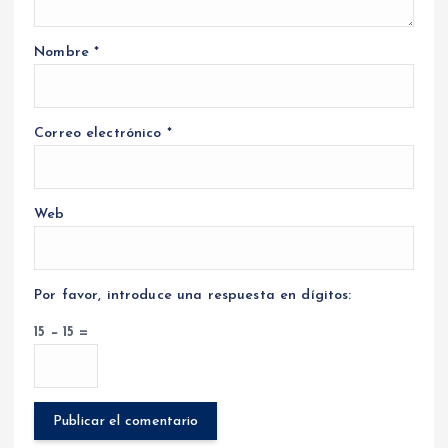
Nombre
*
Correo electrónico
*
Web
Por favor, introduce una respuesta en dígitos:
15 − 15 =