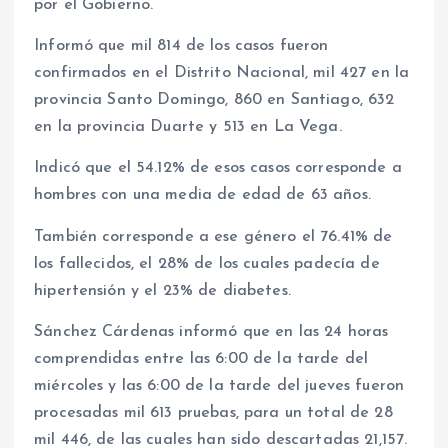
por el Gobierno.
Informó que mil 814 de los casos fueron
confirmados en el Distrito Nacional, mil 427 en la
provincia Santo Domingo, 860 en Santiago, 632
en la provincia Duarte y 513 en La Vega.
Indicó que el 54.12% de esos casos corresponde a
hombres con una media de edad de 63 años.
También corresponde a ese género el 76.41% de
los fallecidos, el 28% de los cuales padecía de
hipertensión y el 23% de diabetes.
Sánchez Cárdenas informó que en las 24 horas
comprendidas entre las 6:00 de la tarde del
miércoles y las 6:00 de la tarde del jueves fueron
procesadas mil 613 pruebas, para un total de 28
mil 446, de las cuales han sido descartadas 21,157.