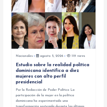
Nacionales
agosto 5, 2026
119 views
Estudio sobre la realidad política
dominicana identifica a diez
mujeres con alto perfil
presidencial
Por la Redacción de Poder Político La
participación de la mujer en la política
dominicana ha experimentado una
transformación sostenida durante las últimas