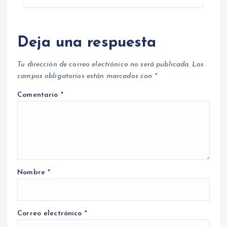
Deja una respuesta
Tu dirección de correo electrónico no será publicada.
Los
campos obligatorios están marcados con
*
Comentario
*
Nombre
*
Correo electrónico
*