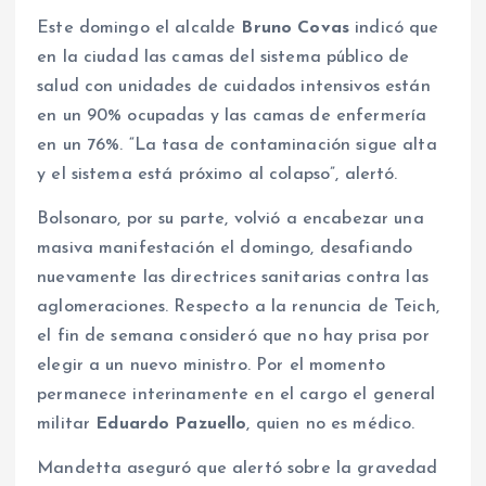
Este domingo el alcalde
Bruno Covas
indicó que
en la ciudad las camas del sistema público de
salud con unidades de cuidados intensivos están
en un 90% ocupadas y las camas de enfermería
en un 76%. “La tasa de contaminación sigue alta
y el sistema está próximo al colapso”, alertó.
Bolsonaro, por su parte, volvió a encabezar una
masiva manifestación el domingo, desafiando
nuevamente las directrices sanitarias contra las
aglomeraciones. Respecto a la renuncia de Teich,
el fin de semana consideró que no hay prisa por
elegir a un nuevo ministro. Por el momento
permanece interinamente en el cargo el general
militar
Eduardo Pazuello
, quien no es médico.
Mandetta aseguró que alertó sobre la gravedad