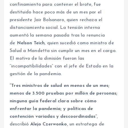
confinamiento para contener el brote, fue
destituido hace poco más de un mes por el
presidente Jair Bolsonaro, quien rechaza el
distanciamiento social. La tensión interna
aumentó la semana pasada tras la renuncia
de
Nelson Teich
, quien sucedió como ministro de
Salud a Mandetta sin cumplir un mes en el cargo.
El motivo de la dimisión fueron las
“incompatibilidades” con el jefe de Estado en la
gestión de la pandemia.
“Tres ministros de salud en menos de un mes;
menos de 3.500 pruebas por millón de personas;
ninguna guía federal clara sobre cómo
enfrentar la pandemia; y políticas de
contención variadas y descoordinadas”
,
describió
Alejo Czerwonko
, un estratega de