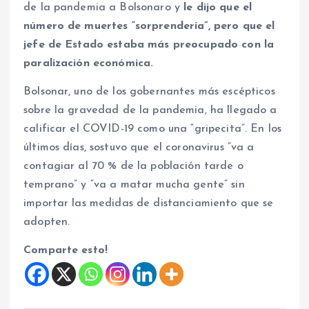
de la pandemia a Bolsonaro y
le dijo que el
número de muertes “sorprendería”, pero que el
jefe de Estado estaba más preocupado con la
paralización económica.
Bolsonar, uno de los gobernantes más escépticos
sobre la gravedad de la pandemia, ha llegado a
calificar el COVID-19 como una “gripecita”. En los
últimos días, sostuvo que el coronavirus “va a
contagiar al 70 % de la población tarde o
temprano” y “va a matar mucha gente” sin
importar las medidas de distanciamiento que se
adopten.
Comparte esto!