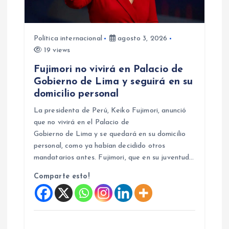
Política internacional
agosto 3, 2026
19 views
Fujimori no vivirá en Palacio de
Gobierno de Lima y seguirá en su
domicilio personal
La presidenta de Perú, Keiko Fujimori, anunció
que no vivirá en el Palacio de
Gobierno de Lima y se quedará en su domicilio
personal, como ya habían decidido otros
mandatarios antes. Fujimori, que en su juventud…
Comparte esto!