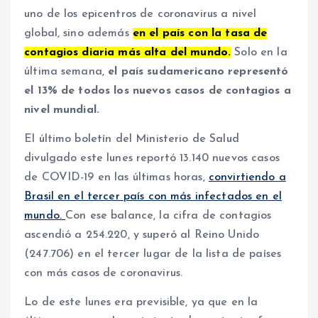
uno de los epicentros de coronavirus a nivel
global, sino además
en el país con la tasa de
contagios diaria más alta del mundo.
Solo en la
última semana,
el país sudamericano representó
el 13% de todos los nuevos casos de contagios a
nivel mundial.
El último boletín del Ministerio de Salud
divulgado este lunes reportó 13.140 nuevos casos
de COVID-19 en las últimas horas,
convirtiendo a
Brasil en el tercer país con más infectados en el
mundo.
Con ese balance, la cifra de contagios
ascendió a 254.220, y superó al Reino Unido
(247.706) en el tercer lugar de la lista de países
con más casos de coronavirus.
Lo de este lunes era previsible, ya que en la