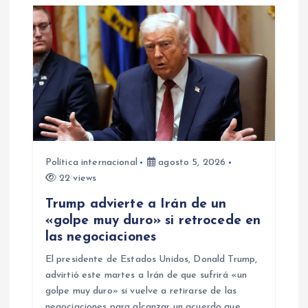
Política internacional
agosto 5, 2026
22 views
Trump advierte a Irán de un
«golpe muy duro» si retrocede en
las negociaciones
El presidente de Estados Unidos, Donald Trump,
advirtió este martes a Irán de que sufrirá «un
golpe muy duro» si vuelve a retirarse de las
negociaciones para alcanzar un acuerdo que…