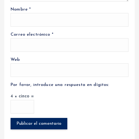
Nombre
*
Correo electrónico
*
Web
Por favor, introduce una respuesta en dígitos:
4 × cinco =