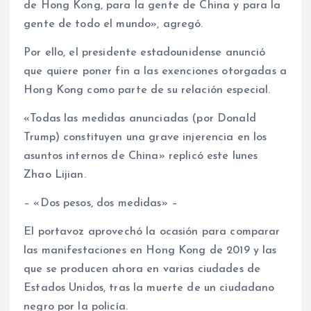
de Hong Kong, para la gente de China y para la
gente de todo el mundo», agregó.
Por ello, el presidente estadounidense anunció
que quiere poner fin a las exenciones otorgadas a
Hong Kong como parte de su relación especial.
«Todas las medidas anunciadas (por Donald
Trump) constituyen una grave injerencia en los
asuntos internos de China» replicó este lunes
Zhao Lijian.
– «Dos pesos, dos medidas» –
El portavoz aprovechó la ocasión para comparar
las manifestaciones en Hong Kong de 2019 y las
que se producen ahora en varias ciudades de
Estados Unidos, tras la muerte de un ciudadano
negro por la policía.