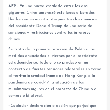
AFP.-
En una nueva escalada entre los dos
gigantes, China amenazó este lunes a Estados
Unidos con un «contraataque» tras los anuncios
del presidente Donald Trump de una serie de
sanciones y restricciones contra los intereses
chinos.
Se trata de la primera reacción de Pekín a las
medidas anunciadas el viernes por el presidente
estadounidense. Todo ello se produce en un
contexto de fuertes tensiones bilaterales en torno
al territorio semiautónomo de Hong Kong, a la
pandemia de covid-19, la situación de los
musulmanes uigures en el noroeste de China o el
comercio bilateral.
«Cualquier declaración o acción que perjudique