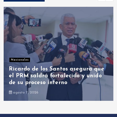
Nacionales
Ricardo de los Santos asegura que
el PRM saldrá fortalecido y unido
de su proceso interno
agosto 7, 2026