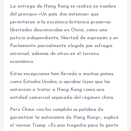
La entrega de Hong Kong se realizó en nombre
del principio «Un país, dos sistemas» que
permitieron a la excolonia británica preservar
libertades desconocidas en China, como una
justicia independiente, libertad de expresión y un
Parlamento parcialmente elegido por sufragio
universal, además de otras en el terreno
económico.
Estas excepciones han llevado a muchos países,
como Estados Unidos, a aprobar leyes que los
autorizan a tratar a Hong Kong como una
entidad comercial separada del régimen chino.
Pero China «no ha cumplido su palabra de
garantizar la autonomía de Hong Kong», explicó
el viernes Trump. «Es una tragedia para la gente