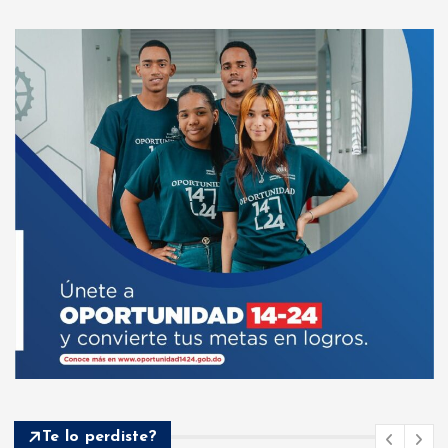
Te lo perdiste?