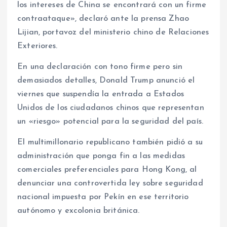
los intereses de China se encontrará con un firme
contraataque», declaró ante la prensa Zhao
Lijian, portavoz del ministerio chino de Relaciones
Exteriores.
En una declaración con tono firme pero sin
demasiados detalles, Donald Trump anunció el
viernes que suspendía la entrada a Estados
Unidos de los ciudadanos chinos que representan
un «riesgo» potencial para la seguridad del país.
El multimillonario republicano también pidió a su
administración que ponga fin a las medidas
comerciales preferenciales para Hong Kong, al
denunciar una controvertida ley sobre seguridad
nacional impuesta por Pekín en ese territorio
autónomo y excolonia británica.