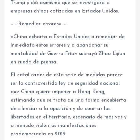
Trump pidió asimismo que se investigara a
empresas chinas cotizadas en Estados Unidos.
– «Remediar errores» –
«China exhorta a Estados Unidos a remediar de
inmediato estos errores y a abandonar su
mentalidad de Guerra Fría» subrayó Zhao Lijian
en rueda de prensa.
El catalizador de esta serie de medidas parece
ser la controvertida ley de seguridad nacional
que China quiere imponer a Hong Kong,
estimando que se trata de una forma encubierta
de silenciar a la oposición y de coartar las
libertades en el territorio, escenario de masivas y
a menudo violentas manifestaciones
prodemocracia en 2019