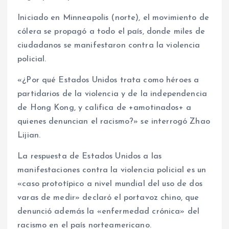
Iniciado en Minneapolis (norte), el movimiento de
cólera se propagó a todo el país, donde miles de
ciudadanos se manifestaron contra la violencia
policial.
«¿Por qué Estados Unidos trata como héroes a
partidarios de la violencia y de la independencia
de Hong Kong, y califica de +amotinados+ a
quienes denuncian el racismo?» se interrogó Zhao
Lijian.
La respuesta de Estados Unidos a las
manifestaciones contra la violencia policial es un
«caso prototípico a nivel mundial del uso de dos
varas de medir» declaró el portavoz chino, que
denunció además la «enfermedad crónica» del
racismo en el país norteamericano.