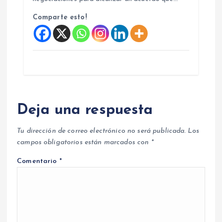
Comparte esto!
Deja una respuesta
Tu dirección de correo electrónico no será publicada.
Los
campos obligatorios están marcados con
*
Comentario
*