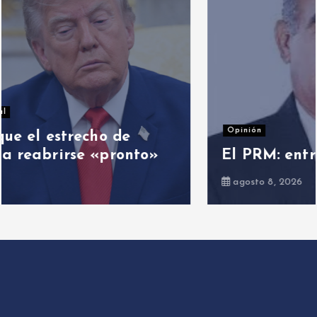
Opinión
El PRM: entre cambios y el cambio
agosto 8, 2026