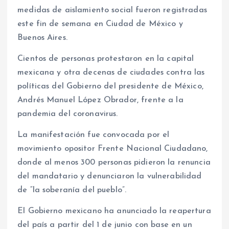
medidas de aislamiento social fueron registradas
este fin de semana en Ciudad de México y
Buenos Aires.
Cientos de personas protestaron en la capital
mexicana y otra decenas de ciudades contra las
políticas del Gobierno del presidente de México,
Andrés Manuel López Obrador, frente a la
pandemia del coronavirus.
La manifestación fue convocada por el
movimiento opositor Frente Nacional Ciudadano,
donde al menos 300 personas pidieron la renuncia
del mandatario y denunciaron la vulnerabilidad
de “la soberanía del pueblo”.
El Gobierno mexicano ha anunciado la reapertura
del país a partir del 1 de junio con base en un