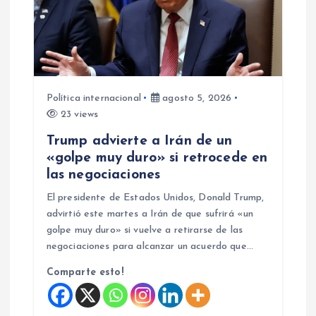
Política internacional
agosto 5, 2026
23 views
Trump advierte a Irán de un
«golpe muy duro» si retrocede en
las negociaciones
El presidente de Estados Unidos, Donald Trump,
advirtió este martes a Irán de que sufrirá «un
golpe muy duro» si vuelve a retirarse de las
negociaciones para alcanzar un acuerdo que…
Comparte esto!