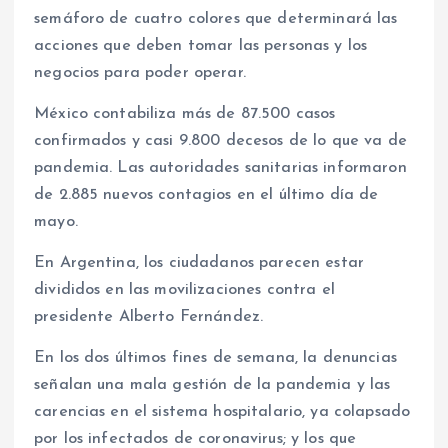
semáforo de cuatro colores que determinará las
acciones que deben tomar las personas y los
negocios para poder operar.
México contabiliza más de 87.500 casos
confirmados y casi 9.800 decesos de lo que va de
pandemia. Las autoridades sanitarias informaron
de 2.885 nuevos contagios en el último día de
mayo.
En Argentina, los ciudadanos parecen estar
divididos en las movilizaciones contra el
presidente Alberto Fernández.
En los dos últimos fines de semana, la denuncias
señalan una mala gestión de la pandemia y las
carencias en el sistema hospitalario, ya colapsado
por los infectados de coronavirus; y los que