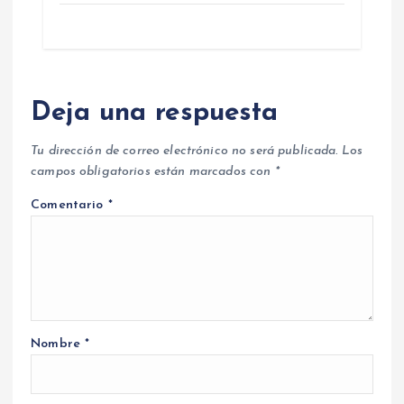
Deja una respuesta
Tu dirección de correo electrónico no será publicada.
Los
campos obligatorios están marcados con
*
Comentario
*
Nombre
*