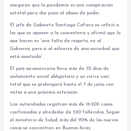
aseguran que la pandemia es una conspiración
estatal para dar paso al abuso de poder.
El jefe de Gabinete Santiago Cafiero se refirió a
los que se oponen a la cuarentena y afirmó que lo
que hacen es “una falta de respeto, no al
Gobierno, pero si al esfuerzo de una sociedad que
está asustada”.
El país suramericano lleva más de 70 días de
aislamiento social obligatorio y un cierre casi
total que se prolongará hasta el 7 de junio con
vistas a una próxima extensión.
Las autoridades registran más de 16.200 casos
confirmados y alrededor de 520 fallecidos. Según
el ministerio de Salud, más del 90% de los nuevos
casos se concentran en Buenos Aires,