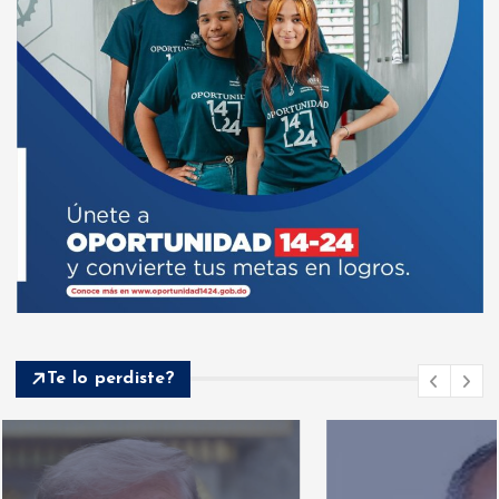
Te lo perdiste?