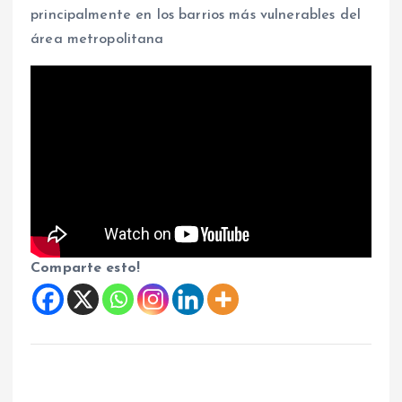
principalmente en los barrios más vulnerables del
área metropolitana
Comparte esto!