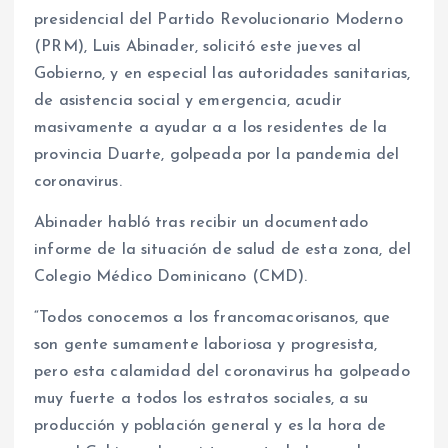
presidencial del Partido Revolucionario Moderno
(PRM), Luis Abinader, solicitó este jueves al
Gobierno, y en especial las autoridades sanitarias,
de asistencia social y emergencia, acudir
masivamente a ayudar a a los residentes de la
provincia Duarte, golpeada por la pandemia del
coronavirus.
Abinader habló tras recibir un documentado
informe de la situación de salud de esta zona, del
Colegio Médico Dominicano (CMD).
“Todos conocemos a los francomacorisanos, que
son gente sumamente laboriosa y progresista,
pero esta calamidad del coronavirus ha golpeado
muy fuerte a todos los estratos sociales, a su
producción y población general y es la hora de