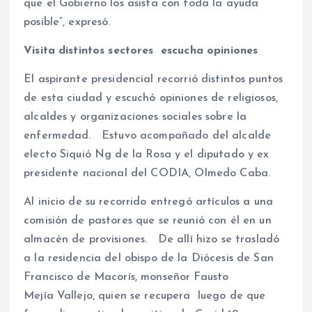
que el Gobierno los asista con toda la ayuda
posible”, expresó.
Visita distintos sectores escucha opiniones
El aspirante presidencial recorrió distintos puntos
de esta ciudad y escuchó opiniones de religiosos,
alcaldes y organizaciones sociales sobre la
enfermedad.
Estuvo acompañado del alcalde
electo Siquió Ng de la Rosa y el diputado y ex
presidente nacional del CODIA, Olmedo Caba.
Al inicio de su recorrido entregó artículos a una
comisión de pastores que se reunió con él en un
almacén de provisiones.
De allí hizo se trasladó
a la residencia del obispo de la Diócesis de San
Francisco de Macorís, monseñor Fausto
Mejía Vallejo, quien se recupera luego de que