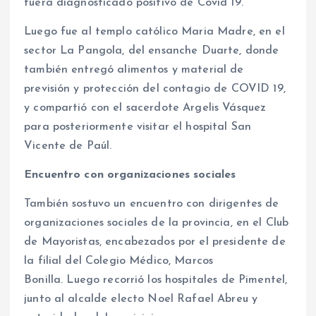
fuera diagnosticado positivo de Covid 19.
Luego fue al templo católico Maria Madre, en el
sector La Pangola, del ensanche Duarte, donde
también entregó alimentos y material de
previsión y protección del contagio de COVID 19,
y compartió con el sacerdote Argelis Vásquez
para p
osteriormente visitar el hospital San
Vicente de Paúl.
Encuentro con organizaciones sociales
También sostuvo un encuentro con dirigentes de
organizaciones sociales de la provincia, en el Club
de Mayoristas, encabezados por el presidente de
la filial del Colegio Médico, Marcos
Bonilla.
Luego recorrió los hospitales de Pimentel,
junto al alcalde electo Noel Rafael Abreu y