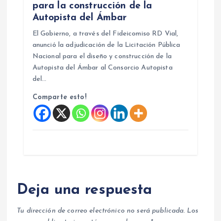
para la construcción de la
Autopista del Ámbar
El Gobierno, a través del Fideicomiso RD Vial,
anunció la adjudicación de la Licitación Pública
Nacional para el diseño y construcción de la
Autopista del Ámbar al Consorcio Autopista
del…
Comparte esto!
Deja una respuesta
Tu dirección de correo electrónico no será publicada.
Los